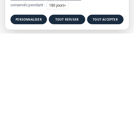
conservés pendant :
180
jours
▾
PERSONNALISER
TOUT REFUSER
TOUT ACCEPTER