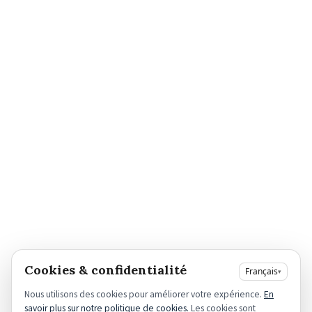
Cookies & confidentialité
Français
▾
Ce qui distingue Sylvia Le Saux
Nous utilisons des cookies pour améliorer votre expérience.
En
savoir plus sur notre politique de cookies.
Les cookies sont