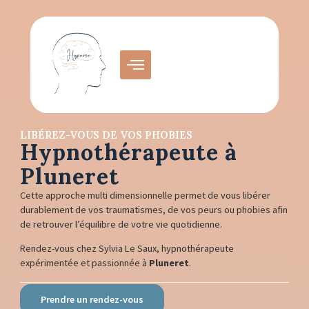
LIBÉREZ-VOUS DE VOS PHOBIES
Hypnothérapeute à
Pluneret
Cette approche multi dimensionnelle permet de vous libérer
durablement de vos traumatismes, de vos peurs ou phobies afin
de retrouver l’équilibre de votre vie quotidienne.
Rendez-vous chez Sylvia Le Saux, hypnothérapeute
expérimentée et passionnée à
Pluneret
.
Prendre un rendez-vous